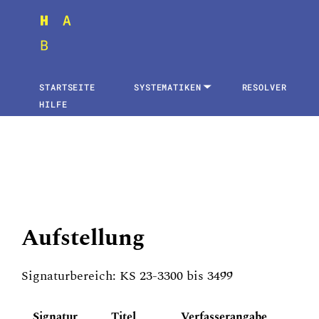
STARTSEITE
SYSTEMATIKEN
RESOLVER
HILFE
Aufstellung
Signaturbereich: KS 23-3300 bis 3499
Signatur
Titel
Verfasserangabe