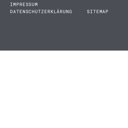
IMPRESSUM
DATENSCHUTZERKLÄRUNG
SITEMAP