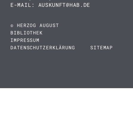
E-MAIL: AUSKUNFT@HAB.DE
© HERZOG AUGUST
BIBLIOTHEK
IMPRESSUM
DATENSCHUTZERKLÄRUNG
SITEMAP