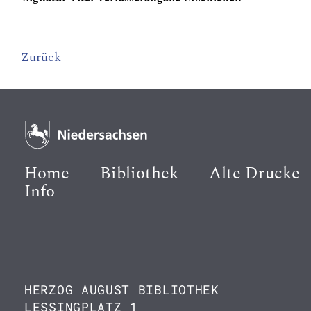
Zurück
Home
Bibliothek
Alte Drucke
Info
HERZOG AUGUST BIBLIOTHEK
LESSINGPLATZ 1