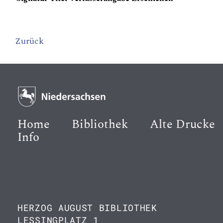
Zurück
Home
Bibliothek
Alte Drucke
Info
HERZOG AUGUST BIBLIOTHEK
LESSINGPLATZ 1