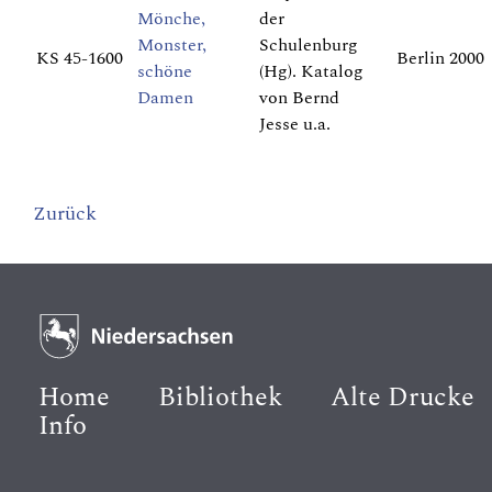
Mönche,
der
Monster,
Schulenburg
KS 45-1600
Berlin 2000
schöne
(Hg). Katalog
Damen
von Bernd
Jesse u.a.
Zurück
Home
Bibliothek
Alte Drucke
Info