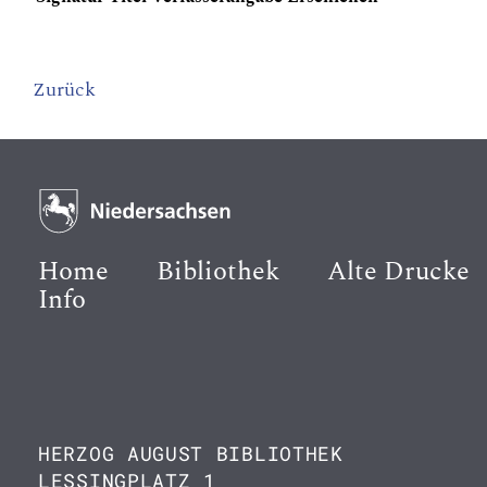
Zurück
Home
Bibliothek
Alte Drucke
Info
HERZOG AUGUST BIBLIOTHEK
LESSINGPLATZ 1