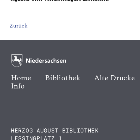
Zurück
Home
Bibliothek
Alte Drucke
Info
HERZOG AUGUST BIBLIOTHEK
LESSINGPLATZ 1