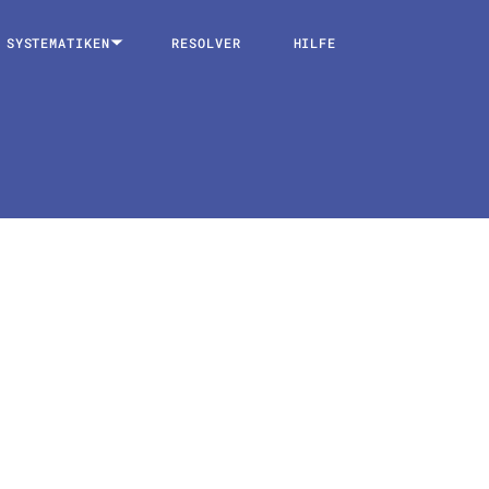
SYSTEMATIKEN
RESOLVER
HILFE