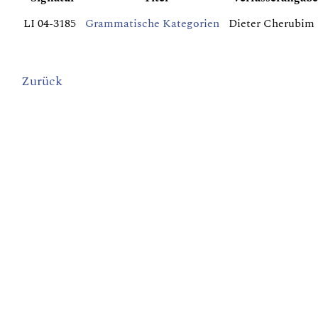
LI 04-3185
Grammatische Kategorien
Dieter Cherubim
Zurück