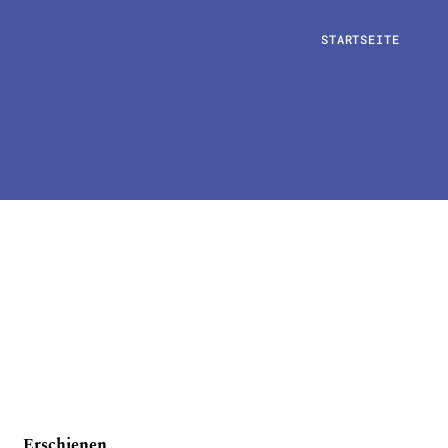
STARTSEITE
Erschienen