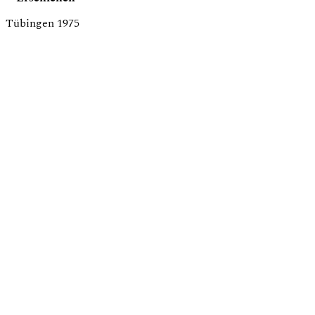
Tübingen 1975