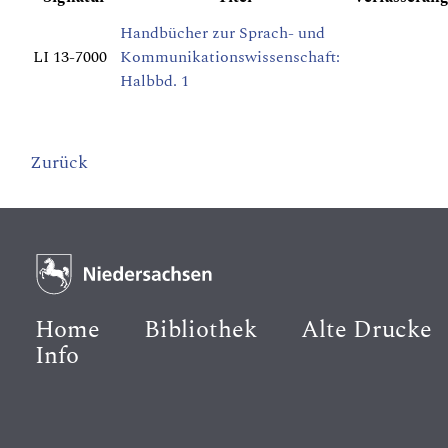
Handbücher zur Sprach- und
LI 13-7000
Kommunikationswissenschaft:
Halbbd. 1
Zurück
Home
Bibliothek
Alte Drucke
Info