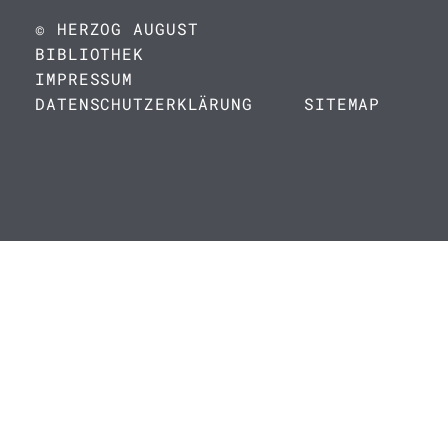
© HERZOG AUGUST
BIBLIOTHEK
IMPRESSUM
DATENSCHUTZERKLÄRUNG
SITEMAP