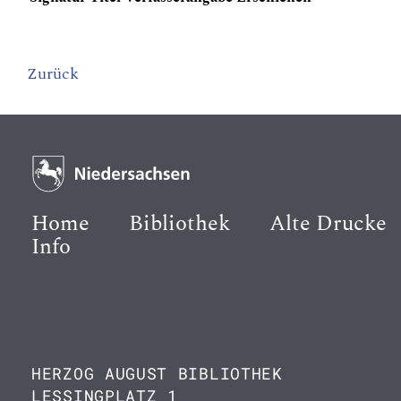
Zurück
Home
Bibliothek
Alte Drucke
Info
HERZOG AUGUST BIBLIOTHEK
LESSINGPLATZ 1