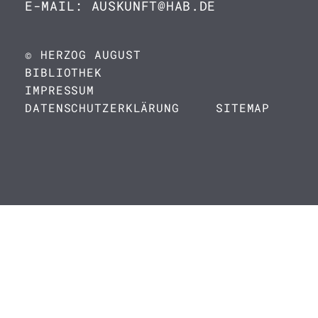
E-MAIL: AUSKUNFT@HAB.DE
© HERZOG AUGUST
BIBLIOTHEK
IMPRESSUM
DATENSCHUTZERKLÄRUNG
SITEMAP