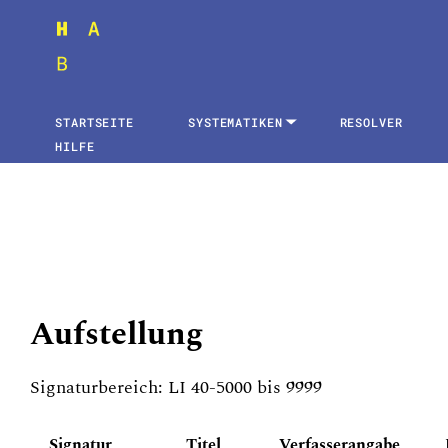
STARTSEITE
SYSTEMATIKEN
RESOLVER
HILFE
Aufstellung
Signaturbereich: LI 40-5000 bis 9999
Signatur
Titel
Verfasserangabe