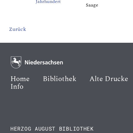
Jahrhundert
Saage
Zurück
Home
Bibliothek
Alte Drucke
Info
HERZOG AUGUST BIBLIOTHEK