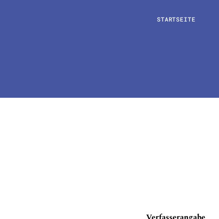
STARTSEITE
Verfasserangabe