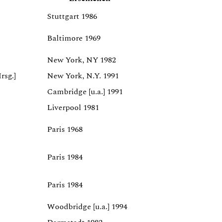
Stuttgart 1986
Baltimore 1969
New York, NY 1982
rsg.]
New York, N.Y. 1991
Cambridge [u.a.] 1991
Liverpool 1981
Paris 1968
Paris 1984
Paris 1984
Woodbridge [u.a.] 1994