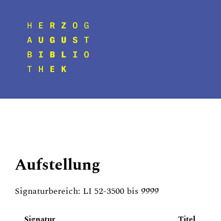
Aufstellung
Signaturbereich: LI 52-3500 bis 9999
Signatur
Titel