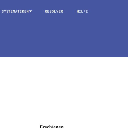
SYSTEMATIKEN
RESOLVER
HILFE
Erschienen