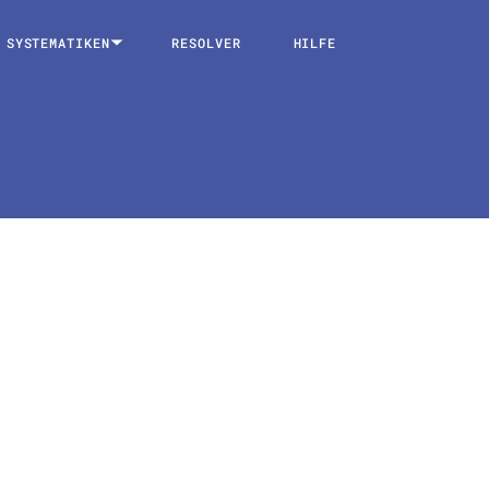
SYSTEMATIKEN
RESOLVER
HILFE