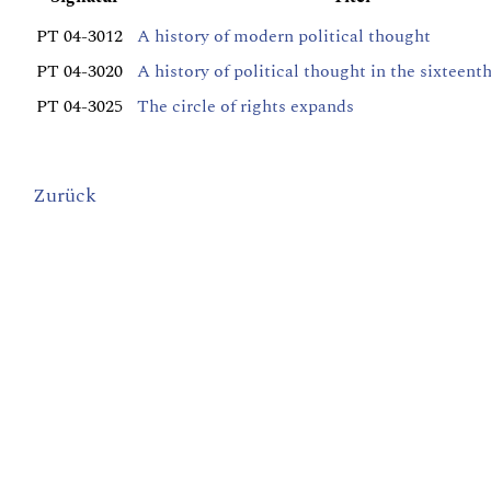
PT 04-3012
A history of modern political thought
PT 04-3020
A history of political thought in the sixteent
PT 04-3025
The circle of rights expands
Zurück