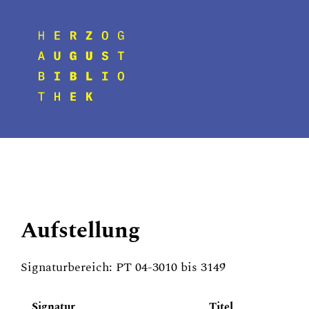
Aufstellung
Signaturbereich: PT 04-3010 bis 3149
Signatur
Titel