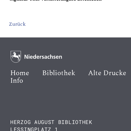
Zurück
Home
Bibliothek
Alte Drucke
Info
HERZOG AUGUST BIBLIOTHEK
LESSINGPLATZ 1