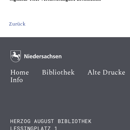
Zurück
Home
Bibliothek
Alte Drucke
Info
HERZOG AUGUST BIBLIOTHEK
LESSINGPLATZ 1