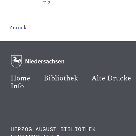
T. 3
Zurück
Home
Bibliothek
Alte Drucke
Info
HERZOG AUGUST BIBLIOTHEK