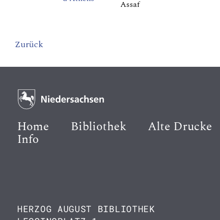
Assaf
Zurück
Home
Bibliothek
Alte Drucke
Info
HERZOG AUGUST BIBLIOTHEK