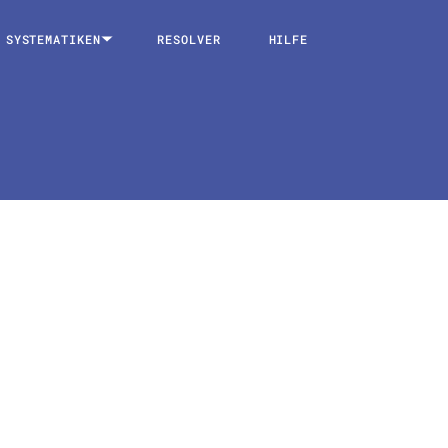
SYSTEMATIKEN
RESOLVER
HILFE