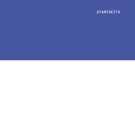
STARTSEITE