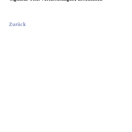
Zurück