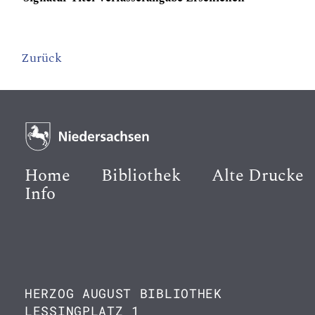
Zurück
Home
Bibliothek
Alte Drucke
Info
HERZOG AUGUST BIBLIOTHEK
LESSINGPLATZ 1