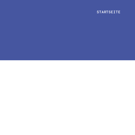
STARTSEITE