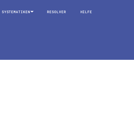
SYSTEMATIKEN
RESOLVER
HILFE