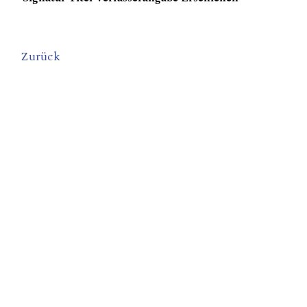
Zurück