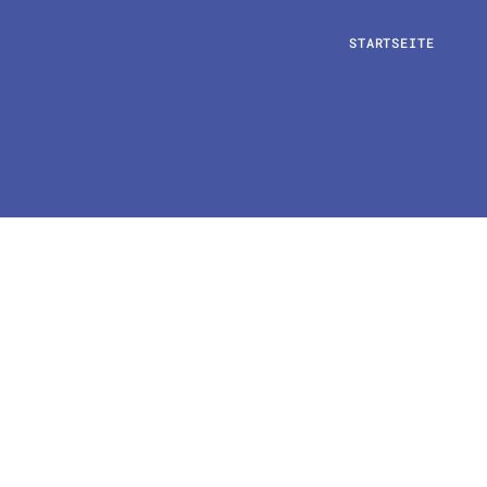
STARTSEITE