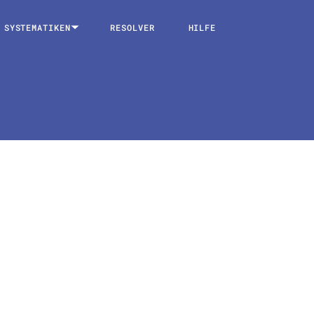
SYSTEMATIKEN
RESOLVER
HILFE