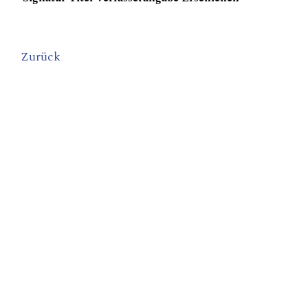
Zurück