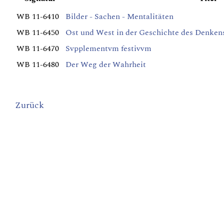
WB 11-6410
Bilder - Sachen - Mentalitäten
WB 11-6450
Ost und West in der Geschichte des Denken
WB 11-6470
Svpplementvm festivvm
WB 11-6480
Der Weg der Wahrheit
Zurück