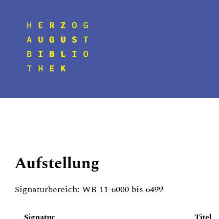
Aufstellung
Signaturbereich: WB 11-6000 bis 6499
Signatur
Titel