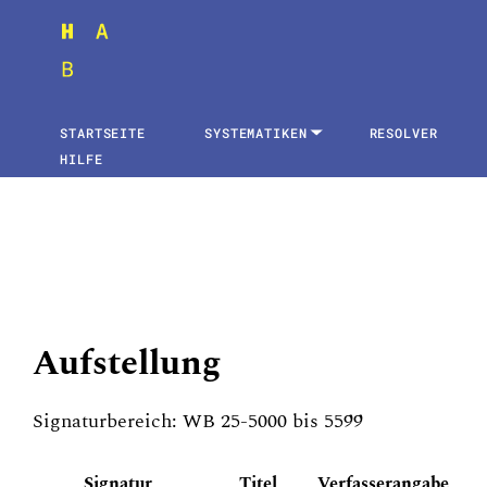
STARTSEITE
SYSTEMATIKEN
RESOLVER
HILFE
Aufstellung
Signaturbereich: WB 25-5000 bis 5599
Signatur
Titel
Verfasserangabe