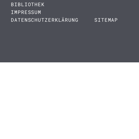
BIBLIOTHEK
IMPRESSUM
DATENSCHUTZERKLÄRUNG
SITEMAP