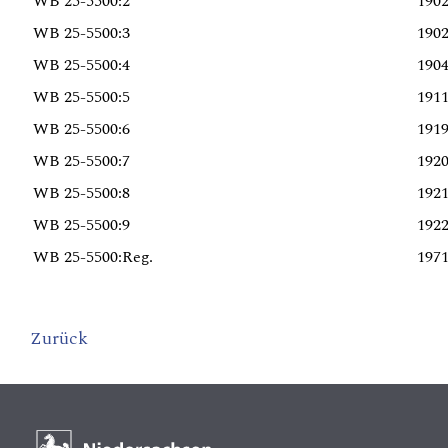
WB 25-5500:2
190
WB 25-5500:3
190
WB 25-5500:4
190
WB 25-5500:5
191
WB 25-5500:6
191
WB 25-5500:7
192
WB 25-5500:8
192
WB 25-5500:9
192
WB 25-5500:Reg.
197
Zurück