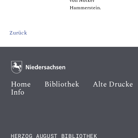
von Notker
Hammerstein.
Zurück
Home
Bibliothek
Alte Drucke
Info
HERZOG AUGUST BIBLIOTHEK