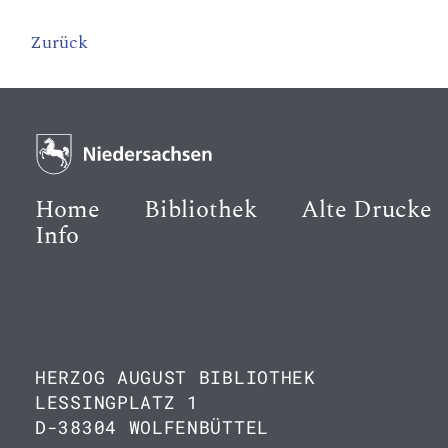
Zurück
Home
Bibliothek
Alte Drucke
Info
HERZOG AUGUST BIBLIOTHEK
LESSINGPLATZ 1
D-38304 WOLFENBÜTTEL