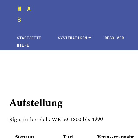
STARTSEITE
SYSTEMATIKEN
RESOLVER
HILFE
Aufstellung
Signaturbereich: WB 50-1800 bis 1999
Signatur
Titel
Verfasserangabe