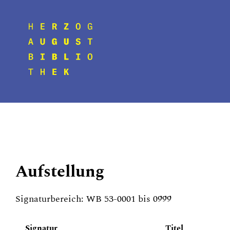
Aufstellung
Signaturbereich: WB 53-0001 bis 0999
Signatur
Titel