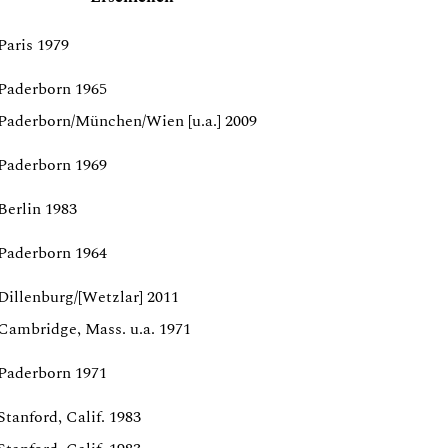
Paris 1979
Paderborn 1965
Paderborn/München/Wien [u.a.] 2009
Paderborn 1969
Berlin 1983
Paderborn 1964
Dillenburg/[Wetzlar] 2011
Cambridge, Mass. u.a. 1971
Paderborn 1971
Stanford, Calif. 1983