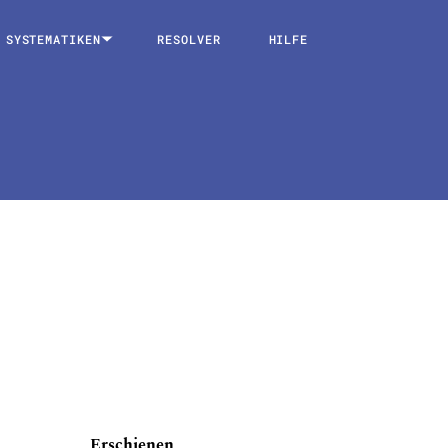
SYSTEMATIKEN
RESOLVER
HILFE
Erschienen