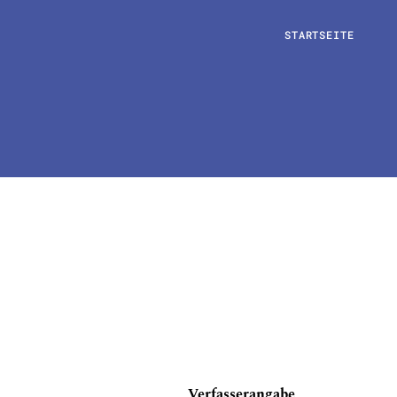
STARTSEITE
Verfasserangabe