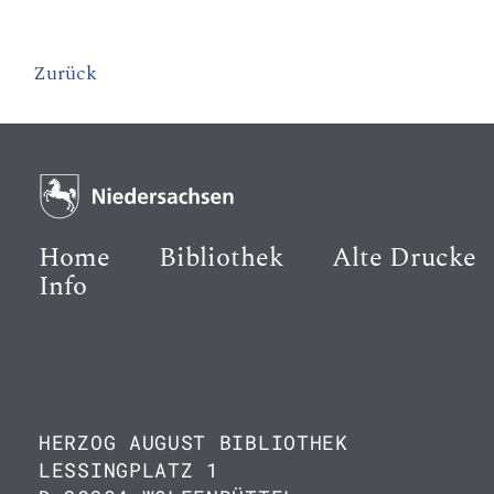
Zurück
Home
Bibliothek
Alte Drucke
Info
HERZOG AUGUST BIBLIOTHEK
LESSINGPLATZ 1