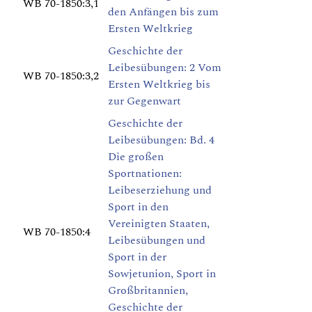
WB 70-1850:3,1
den Anfängen bis zum
Ersten Weltkrieg
Geschichte der
Leibesübungen: 2 Vom
WB 70-1850:3,2
Ersten Weltkrieg bis
zur Gegenwart
Geschichte der
Leibesübungen: Bd. 4
Die großen
Sportnationen:
Leibeserziehung und
Sport in den
Vereinigten Staaten,
WB 70-1850:4
Leibesübungen und
Sport in der
Sowjetunion, Sport in
Großbritannien,
Geschichte der