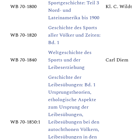
Sportgeschichte: Teil 3
WB 70-1800
Kl. C. Wildt
Nord- und
Lateinamerika bis 1900
Geschichte des Sports
WB 70-1820
aller Völker und Zeiten:
Bd. 1
Weltgeschichte des
WB 70-1840
Sports und der
Carl Diem
Leibeserziehung
Geschichte der
Leibesübungen: Bd. 1
Ursprungstheorien,
ethologische Aspekte
zum Ursprung der
Leibesübungen,
WB 70-1850:1
Leibesübungen bei den
autochthonen Völkern,
Leibesübungen in den