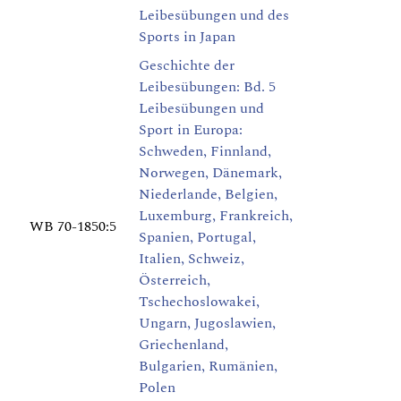
Leibesübungen und des
Sports in Japan
Geschichte der
Leibesübungen: Bd. 5
Leibesübungen und
Sport in Europa:
Schweden, Finnland,
Norwegen, Dänemark,
Niederlande, Belgien,
Luxemburg, Frankreich,
WB 70-1850:5
Spanien, Portugal,
Italien, Schweiz,
Österreich,
Tschechoslowakei,
Ungarn, Jugoslawien,
Griechenland,
Bulgarien, Rumänien,
Polen