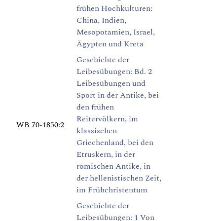
frühen Hochkulturen:
China, Indien,
Mesopotamien, Israel,
Ägypten und Kreta
Geschichte der
Leibesübungen: Bd. 2
Leibesübungen und
Sport in der Antike, bei
den frühen
Reitervölkern, im
WB 70-1850:2
klassischen
Griechenland, bei den
Etruskern, in der
römischen Antike, in
der hellenistischen Zeit,
im Frühchristentum
Geschichte der
Leibesübungen: 1 Von