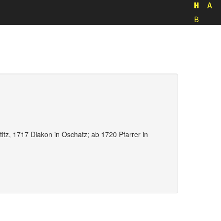
titz, 1717 Diakon in Oschatz; ab 1720 Pfarrer in