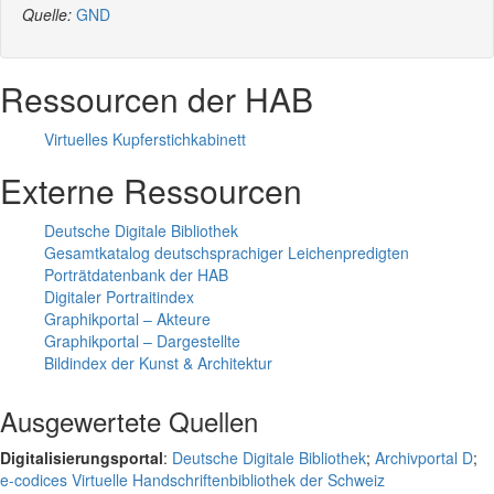
Quelle:
GND
Ressourcen der HAB
Virtuelles Kupferstichkabinett
Externe Ressourcen
Deutsche Digitale Bibliothek
Gesamtkatalog deutschsprachiger Leichenpredigten
Porträtdatenbank der HAB
Digitaler Portraitindex
Graphikportal – Akteure
Graphikportal – Dargestellte
Bildindex der Kunst & Architektur
Ausgewertete Quellen
Digitalisierungsportal
:
Deutsche Digitale Bibliothek
;
Archivportal D
;
e-codices Virtuelle Handschriftenbibliothek der Schweiz