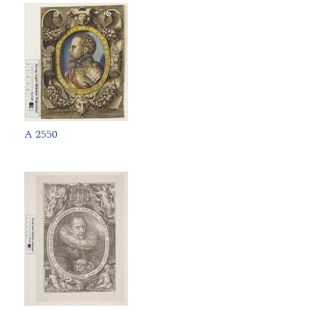
A 2550