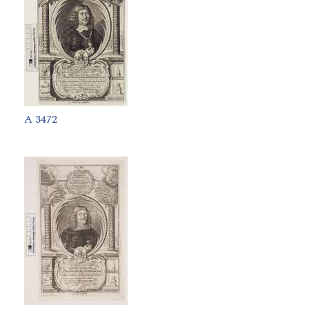
A 3472