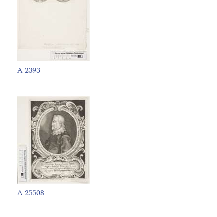
A 2393
A 25508