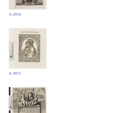
A 2953
A 2975