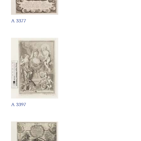
A 3377
A 3397