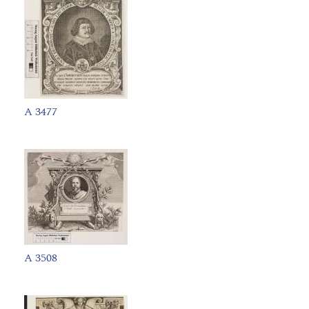
A 3477
A 3508