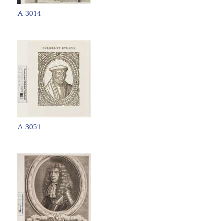
A 3014
A 3051