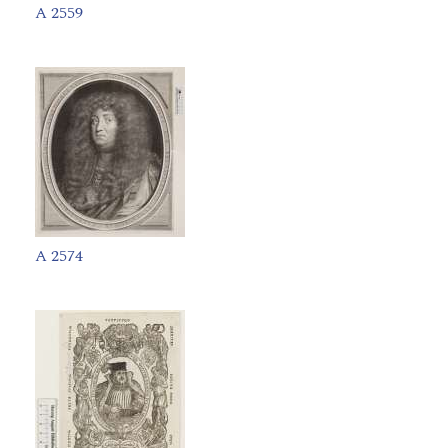
A 2559
A 2574