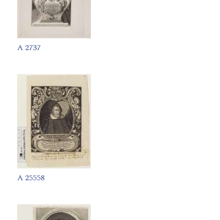
A 2737
A 25558