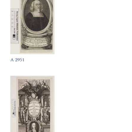
A 2951