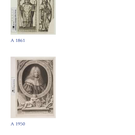
A 1861
A 1950