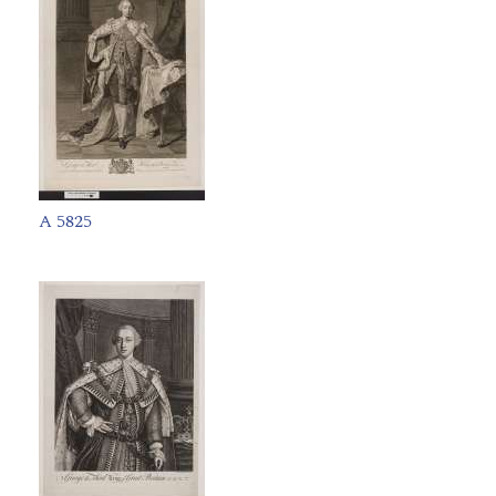
A 5825