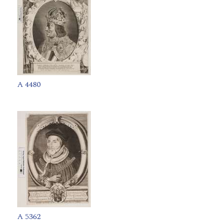
A 4480
A 5362