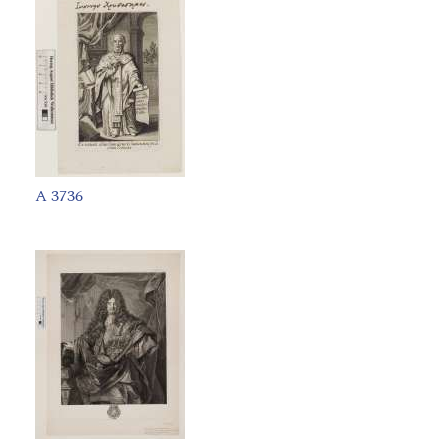
A 3736