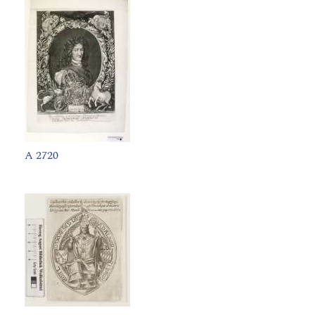
A 2720