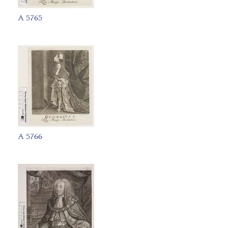
A 5765
A 5766