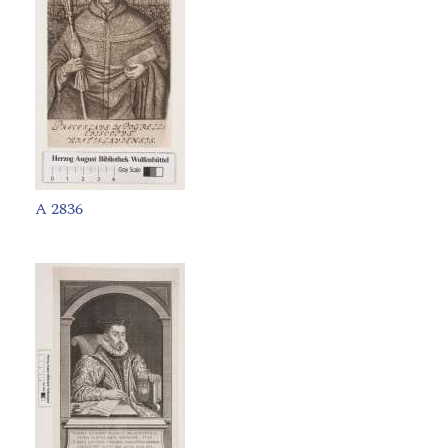
A 2836