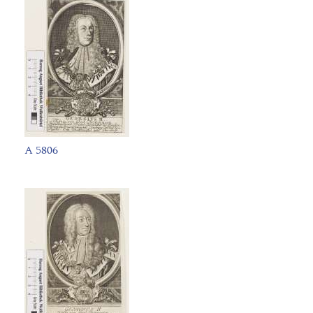
A 5806