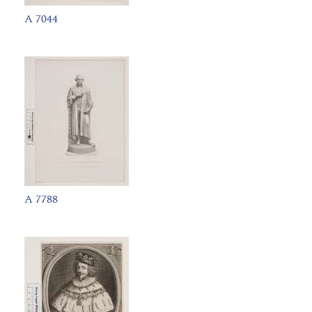
A 7044
A 7788