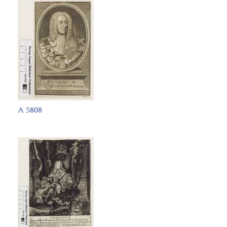
A 5808