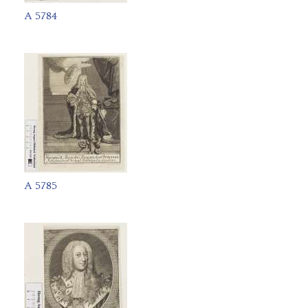
A 5784
A 5785