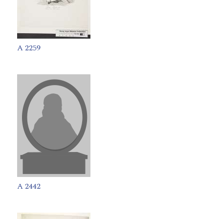
A 2259
A 2442