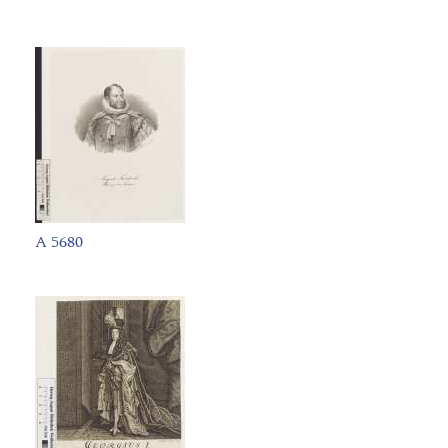
A 5680