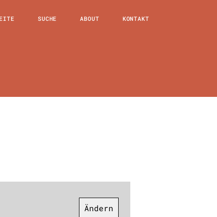
EITE
SUCHE
ABOUT
KONTAKT
Ändern