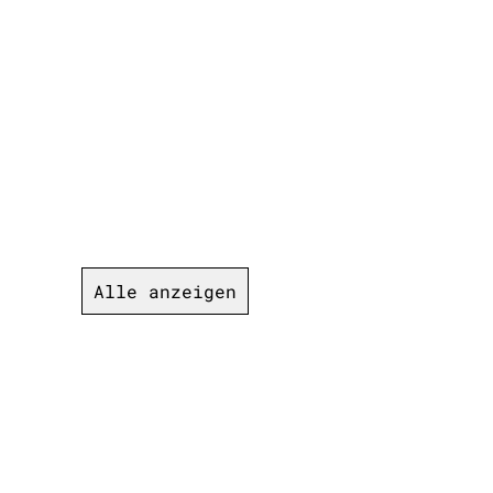
Alle anzeigen