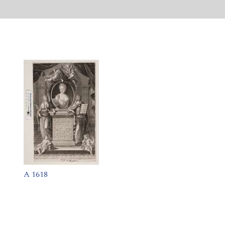
A 1618