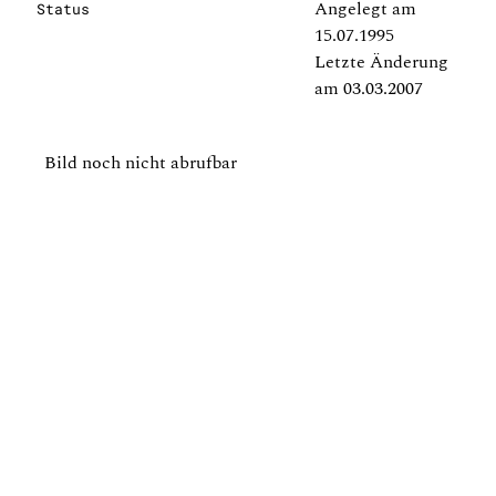
Angelegt am
Status
15.07.1995
Letzte Änderung
am 03.03.2007
Bild noch nicht abrufbar