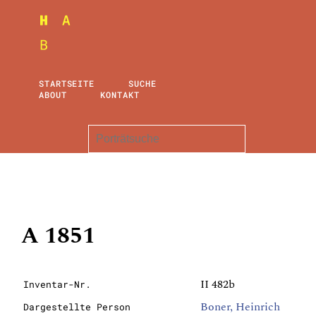
STARTSEITE
SUCHE
ABOUT
KONTAKT
A 1851
II 482b
Inventar-Nr.
Boner, Heinrich
Dargestellte Person