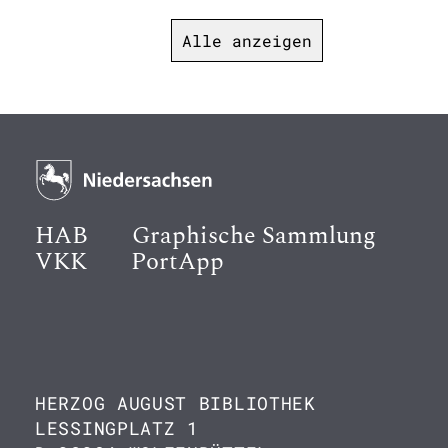
Alle anzeigen
HAB
Graphische Sammlung
VKK
PortApp
HERZOG AUGUST BIBLIOTHEK
LESSINGPLATZ 1