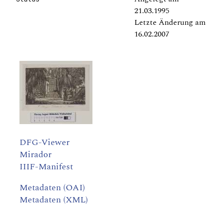
21.03.1995
Letzte Änderung am
16.02.2007
DFG-Viewer
Mirador
IIIF-Manifest
Metadaten (OAI)
Metadaten (XML)