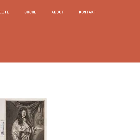
EITE
SUCHE
ABOUT
KONTAKT