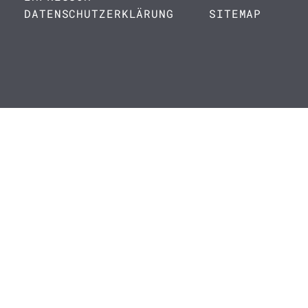
DATENSCHUTZERKLÄRUNG
SITEMAP