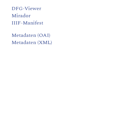
DFG-Viewer
Mirador
IIIF-Manifest
Metadaten (OAI)
Metadaten (XML)