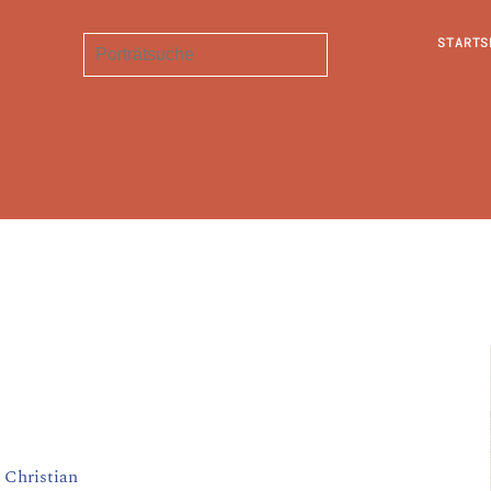
STARTS
 Christian