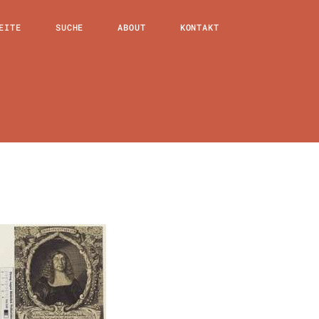
EITE
SUCHE
ABOUT
KONTAKT