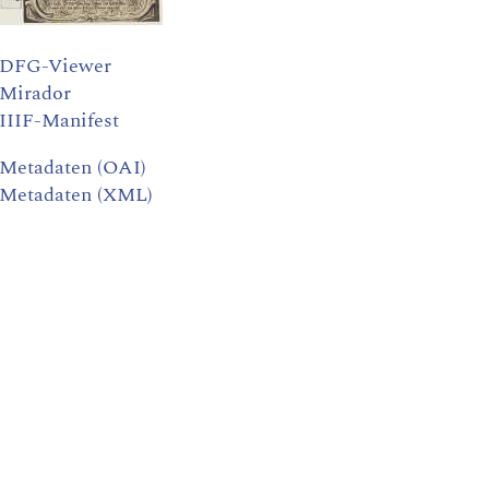
DFG-Viewer
Mirador
IIIF-Manifest
Metadaten (OAI)
Metadaten (XML)