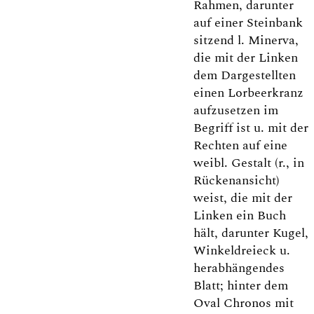
Rahmen, darunter
auf einer Steinbank
sitzend l. Minerva,
die mit der Linken
dem Dargestellten
einen Lorbeerkranz
aufzusetzen im
Begriff ist u. mit der
Rechten auf eine
weibl. Gestalt (r., in
Rückenansicht)
weist, die mit der
Linken ein Buch
hält, darunter Kugel,
Winkeldreieck u.
herabhängendes
Blatt; hinter dem
Oval Chronos mit