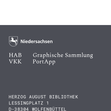
HAB
Graphische Sammlung
VKK
PortApp
HERZOG AUGUST BIBLIOTHEK
LESSINGPLATZ 1
D-38304 WOLFENBÜTTEL