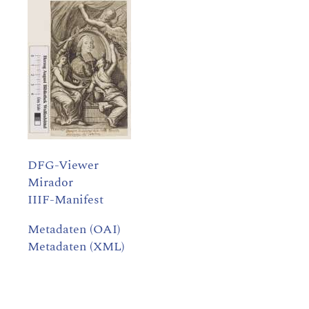
DFG-Viewer
Mirador
IIIF-Manifest
Metadaten (OAI)
Metadaten (XML)