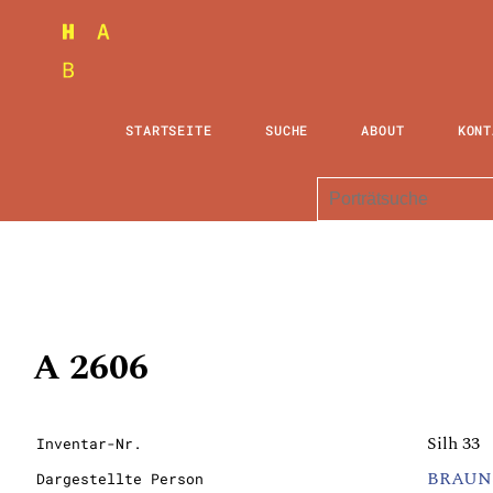
STARTSEITE
SUCHE
ABOUT
KONT
A 2606
Silh 33
Inventar-Nr.
BRAUN
Dargestellte Person