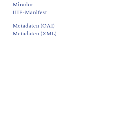
Mirador
IIIF-Manifest
Metadaten (OAI)
Metadaten (XML)