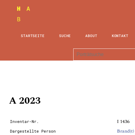
STARTSEITE
SUCHE
ABOUT
KONTAKT
A 2023
I 1436
Inventar-Nr.
Brand(t)
Dargestellte Person