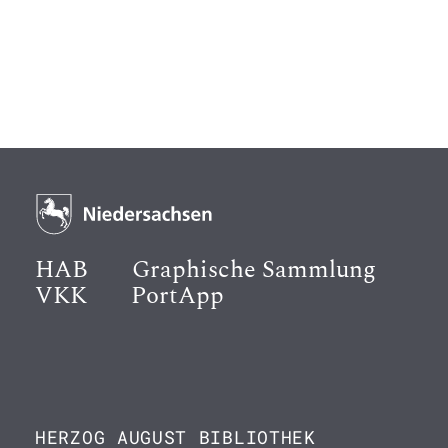
HAB
Graphische Sammlung
VKK
PortApp
HERZOG AUGUST BIBLIOTHEK