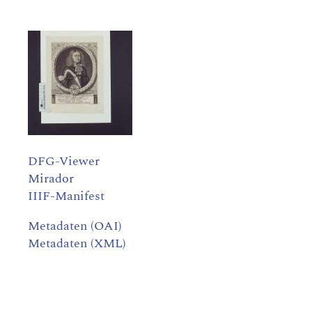
DFG-Viewer
Mirador
IIIF-Manifest
Metadaten (OAI)
Metadaten (XML)