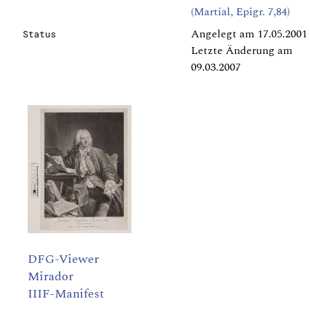
(Martial, Epigr. 7,84)
Angelegt am 17.05.2001
Status
Letzte Änderung am
09.03.2007
DFG-Viewer
Mirador
IIIF-Manifest