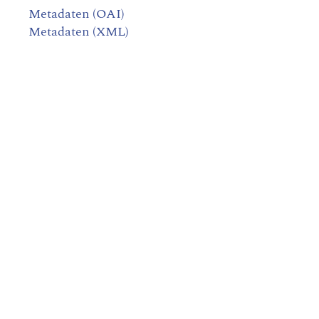
Metadaten (OAI)
Metadaten (XML)