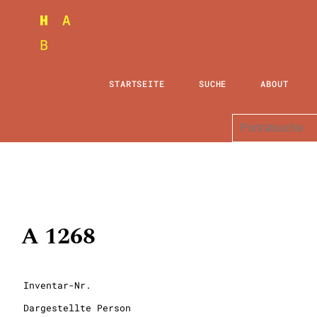
STARTSEITE
SUCHE
ABOUT
A 1268
Inventar-Nr.
Dargestellte Person