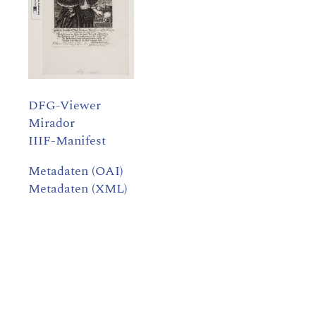
DFG-Viewer
Mirador
IIIF-Manifest
Metadaten (OAI)
Metadaten (XML)