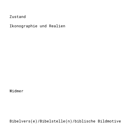
Zustand
Ikonographie und Realien
Widmer
Bibelvers(e)/Bibelstelle(n)/biblische Bildmotive