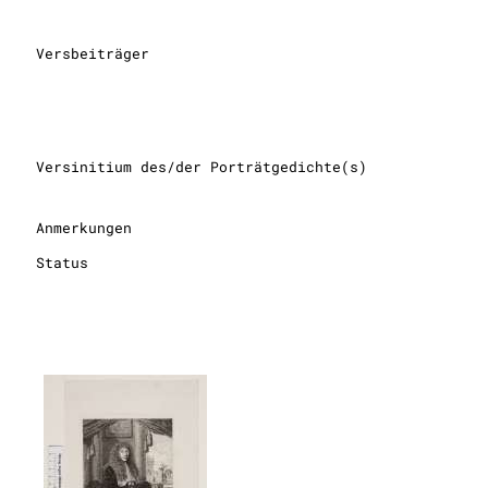
Versbeiträger
Versinitium des/der Porträtgedichte(s)
Anmerkungen
Status