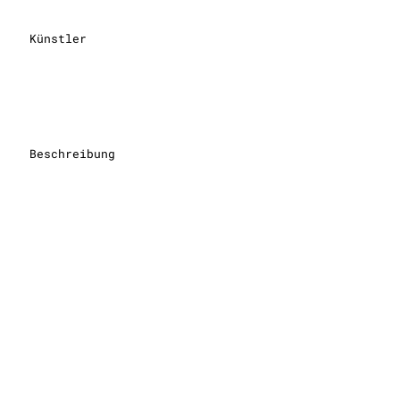
Künstler
Beschreibung