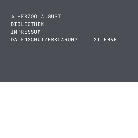
© HERZOG AUGUST
BIBLIOTHEK
IMPRESSUM
DATENSCHUTZERKLÄRUNG
SITEMAP