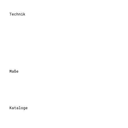
Technik
Maße
Kataloge