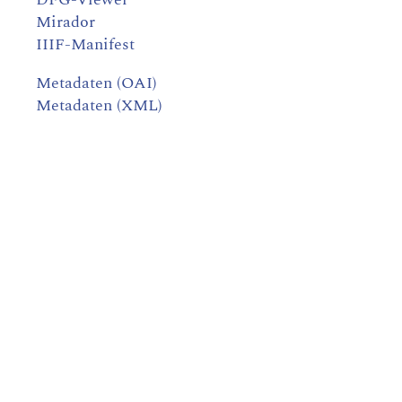
Mirador
IIIF-Manifest
Metadaten (OAI)
Metadaten (XML)